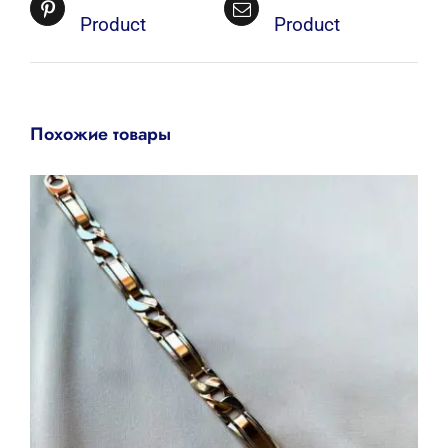
Product
Product
Похожие товары