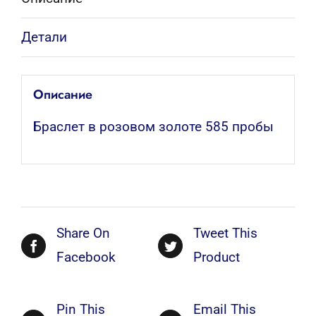
Детали
Описание
Браслет в розовом золоте 585 пробы
Share On
Tweet This
Facebook
Product
Pin This
Email This