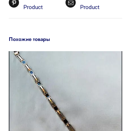
Product
Product
Похожие товары