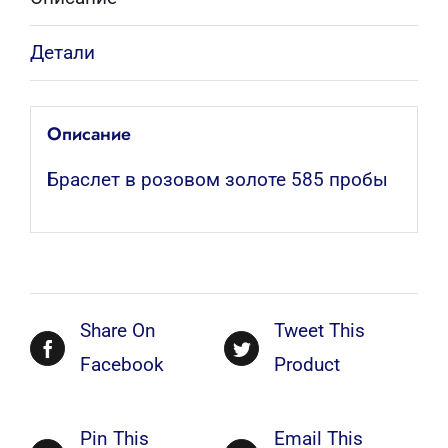
Детали
Описание
Браслет в розовом золоте 585 пробы
Share On
Tweet This
Facebook
Product
Pin This
Email This