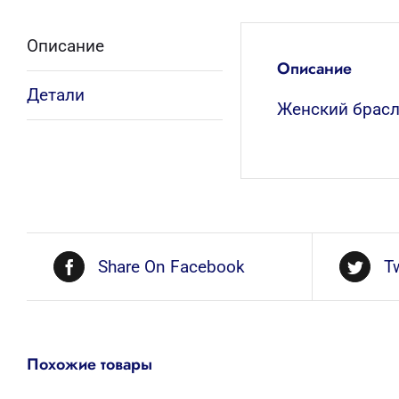
Описание
Описание
Детали
Женский брасл
Share On Facebook
T
Похожие товары