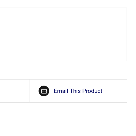
Email This Product