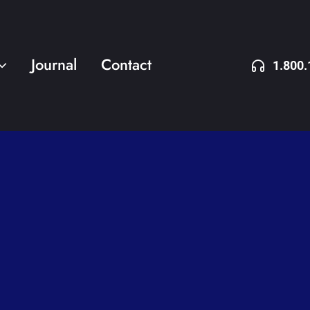
Journal
Contact
1.800.