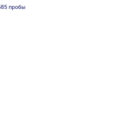
585 пробы