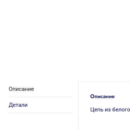
Описание
Описание
Детали
Цепь из белого