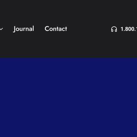
Journal
Contact
1.800.