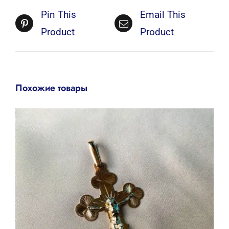
Pin This
Email This
Product
Product
Похожие товары