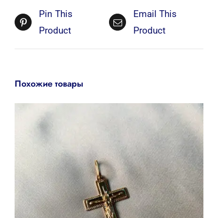
Pin This
Email This
Product
Product
Похожие товары