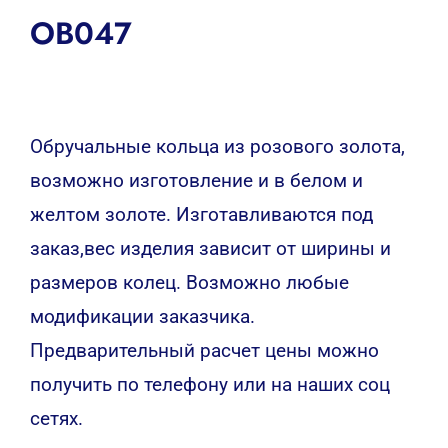
OB047
Обручальные кольца из розового золота,
возможно изготовление и в белом и
желтом золоте. Изготавливаются под
заказ,вес изделия зависит от ширины и
размеров колец. Возможно любые
модификации заказчика.
Предварительный расчет цены можно
получить по телефону или на наших соц
сетях.