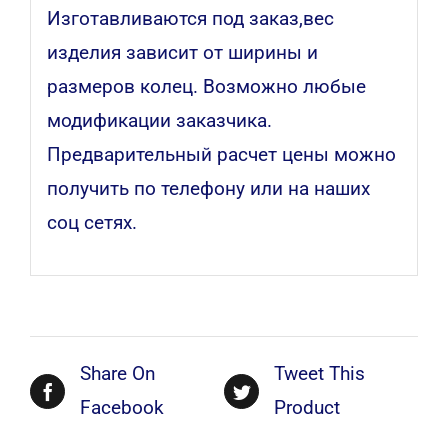
Изготавливаются под заказ,вес
изделия зависит от ширины и
размеров колец. Возможно любые
модификации заказчика.
Предварительный расчет цены можно
получить по телефону или на наших
соц сетях.
Share On
Tweet This
Facebook
Product