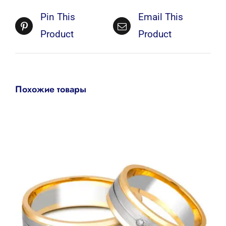
Pin This
Email This
Product
Product
Похожие товары