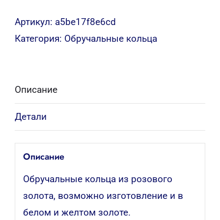
Артикул:
a5be17f8e6cd
Категория:
Обручальные кольца
Описание
Детали
Описание
Обручальные кольца из розового
золота, возможно изготовление и в
белом и желтом золоте.