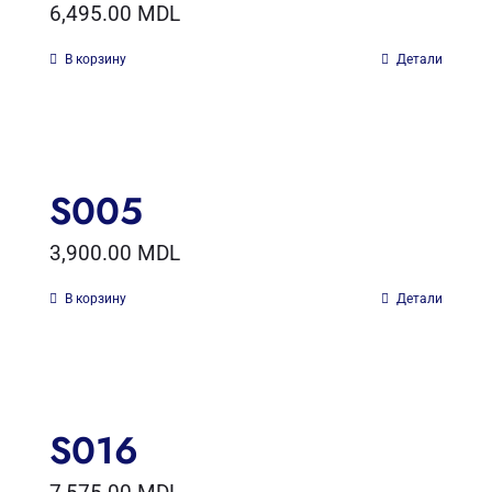
6,495.00
MDL
В корзину
Детали
S005
3,900.00
MDL
В корзину
Детали
S016