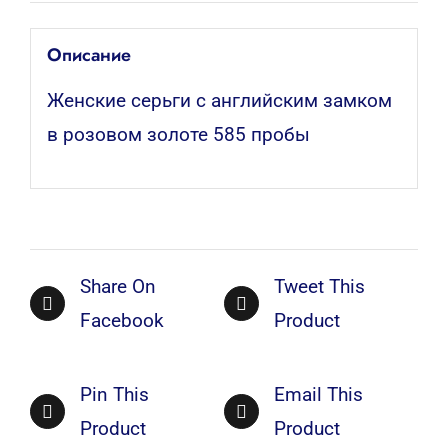
Описание
Женские серьги с английским замком
в розовом золоте 585 пробы
Share On
Tweet This
Facebook
Product
Pin This
Email This
Product
Product